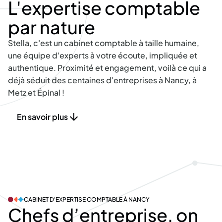
L'expertise comptable
par nature
Stella, c'est un cabinet comptable à taille humaine,
une équipe d'experts à votre écoute, impliquée et
authentique. Proximité et engagement, voilà ce qui a
déjà séduit des centaines d'entreprises à Nancy, à
Metz et Épinal !
En savoir plus
CABINET D'EXPERTISE COMPTABLE À NANCY
Chefs
d’entreprise,
on