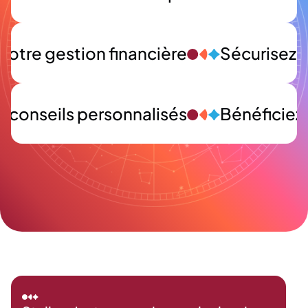
votre gestion financière
Sécurisez v
e conseils personnalisés
Bénéficiez