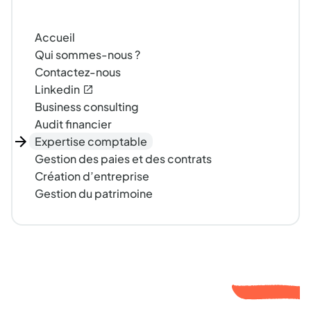
Accueil
Qui sommes-nous ?
Contactez-nous
Linkedin
Business consulting
Audit financier
Expertise comptable
Gestion des paies et des contrats
Création d’entreprise
Gestion du patrimoine